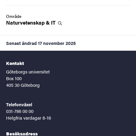
Område
Naturvetenskap &
IT
Senast ändrad
17 november 2025
Kontakt
Göteborgs universitet
Box 100
405 30 Göteborg
Telefonväxel
031-786 00 00
Helgfria vardagar 8-16
Besöksadress