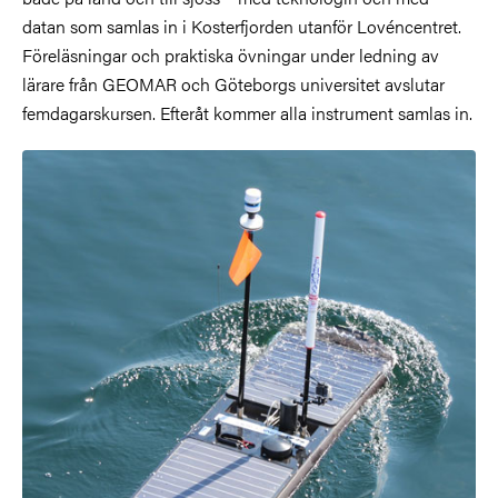
datan som samlas in i Kosterfjorden utanför Lovéncentret.
Föreläsningar och praktiska övningar under ledning av
lärare från GEOMAR och Göteborgs universitet avslutar
femdagarskursen. Efteråt kommer alla instrument samlas in.