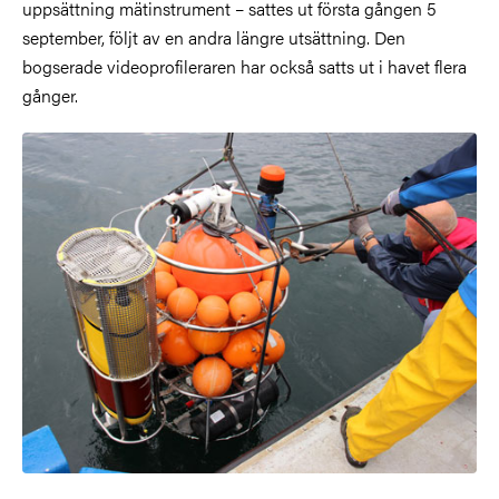
uppsättning mätinstrument – sattes ut första gången 5
september, följt av en andra längre utsättning. Den
bogserade videoprofileraren har också satts ut i havet flera
gånger.