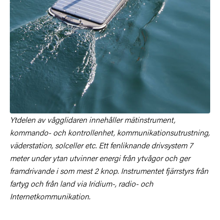
Ytdelen av vågglidaren innehåller mätinstrument,
kommando- och kontrollenhet, kommunikationsutrustning,
väderstation, solceller etc. Ett fenliknande drivsystem 7
meter under ytan utvinner energi från ytvågor och ger
framdrivande i som mest 2 knop. Instrumentet fjärrstyrs från
fartyg och från land via Iridium-, radio- och
Internetkommunikation.