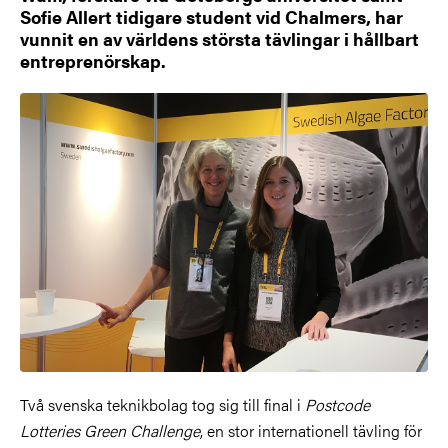
Sofie Allert tidigare student vid Chalmers, har
vunnit en av världens största tävlingar i hållbart
entreprenörskap.
Två svenska teknikbolag tog sig till final i
Postcode
Lotteries Green Challenge
, en stor internationell tävling för