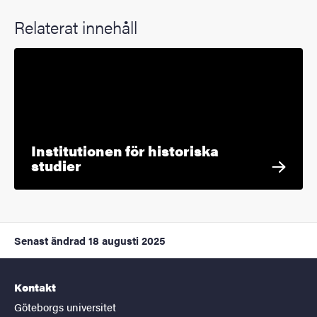
Relaterat innehåll
Institutionen för historiska
studier
Senast ändrad
18 augusti 2025
Kontakt
Göteborgs universitet