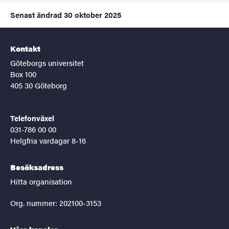
Senast ändrad
30 oktober 2025
Kontakt
Göteborgs universitet
Box 100
405 30 Göteborg
Telefonväxel
031-786 00 00
Helgfria vardagar 8-16
Besöksadress
Hitta organisation
Org. nummer: 202100-3153