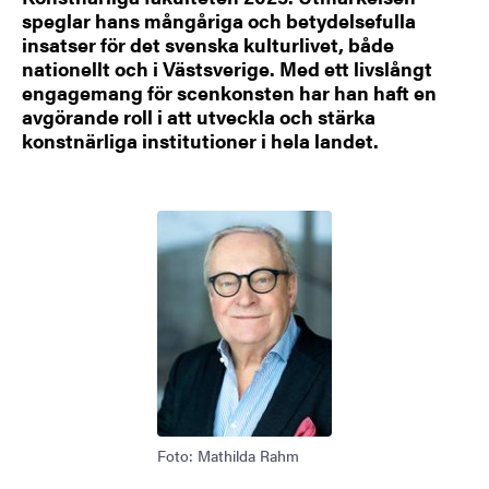
speglar hans mångåriga och betydelsefulla
insatser för det svenska kulturlivet, både
nationellt och i Västsverige. Med ett livslångt
engagemang för scenkonsten har han haft en
avgörande roll i att utveckla och stärka
konstnärliga institutioner i hela landet.
Bild
Foto: Mathilda Rahm