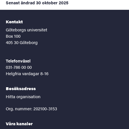
Senast ändrad
30 oktober 2025
Kontakt
Göteborgs universitet
Box 100
405 30 Göteborg
Telefonväxel
031-786 00 00
Helgfria vardagar 8-16
Besöksadress
Hitta organisation
Org. nummer: 202100-3153
Våra kanaler