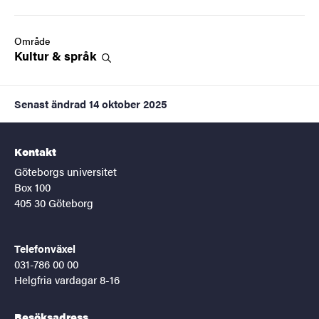
Område
Kultur &
språk
Senast ändrad
14 oktober 2025
Kontakt
Göteborgs universitet
Box 100
405 30 Göteborg
Telefonväxel
031-786 00 00
Helgfria vardagar 8-16
Besöksadress