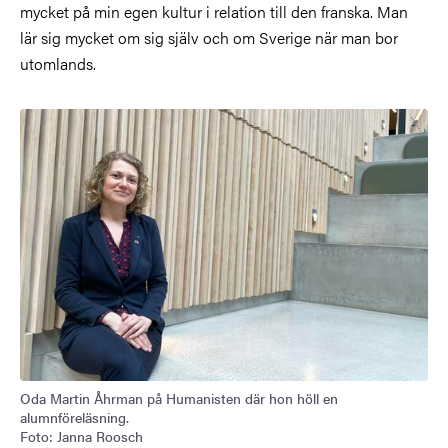
mycket på min egen kultur i relation till den franska. Man
lär sig mycket om sig själv och om Sverige när man bor
utomlands.
Bild
Oda Martin Åhrman på Humanisten där hon höll en
alumnföreläsning.
Foto: Janna Roosch