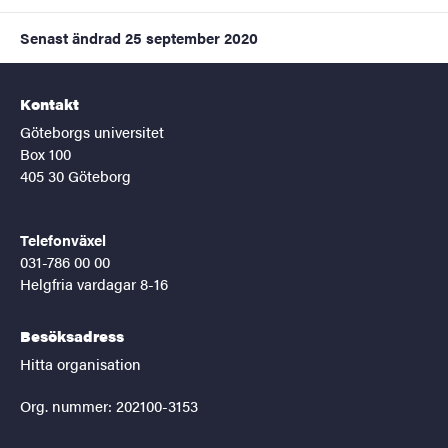
Senast ändrad
25 september 2020
Kontakt
Göteborgs universitet
Box 100
405 30 Göteborg
Telefonväxel
031-786 00 00
Helgfria vardagar 8-16
Besöksadress
Hitta organisation
Org. nummer: 202100-3153