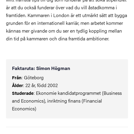
är att du också funderar över vad du vill åstadkomma i
framtiden. Kammaren i London är ett utmärkt sätt att bygga
grunden för en internationell karriär, men arbetet kommer
kännas mer givande om du ser en tydlig koppling mellan
din tid på kammaren och dina framtida ambitioner.
Faktaruta: Simon Högman
: Göteborg
Från
: 22 år, född 2002
Ålder
: Ekonomie kandidatprogrammet (Business
Studerade
and Economics), inriktning finans (Financial
Economics)