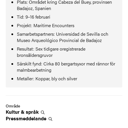
Plats: Området kring Cabeza del Buey, provinsen
Badajoz, Spanien
Tid: 9–16 februari
Projekt: Maritime Encounters
Samarbetspartners: Universidad de Sevilla och
Museo Arqueológico Provincial de Badajoz
Resultat: Sex tidigare oregistrerade
bronsåldersgruvor
Särskilt fynd: Cirka 80 bergartsyxor med rännor för
malmbearbetning
Metaller: Koppar, bly och silver
Område
Kultur &
språk
Pressmeddelande