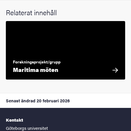
Relaterat innehåll
Forskningsprojekt/grupp
Maritima möten
Senast ändrad
20 februari 2026
Kontakt
Göteborgs universitet