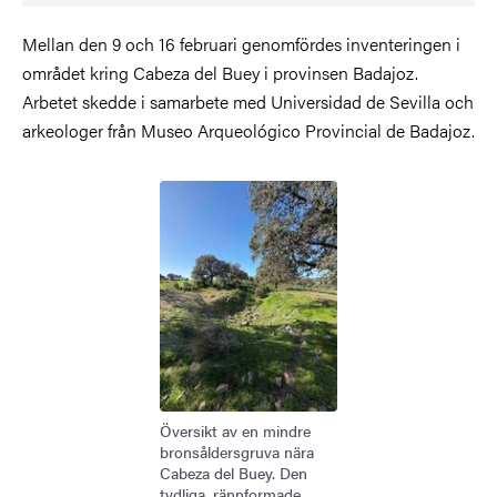
Mellan den 9 och 16 februari genomfördes inventeringen i
området kring Cabeza del Buey i provinsen Badajoz.
Arbetet skedde i samarbete med Universidad de Sevilla och
arkeologer från Museo Arqueológico Provincial de Badajoz.
Bild
Översikt av en mindre
bronsåldersgruva nära
Cabeza del Buey. Den
tydliga, rännformade