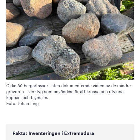
Cirka 80 bergartsyxor i sten dokumenterade vid en av de mindre
gruvorna – verktyg som användes för att krossa och utvinna
koppar- och blymalm.
Foto: Johan Ling
Fakta: Inventeringen i Extremadura