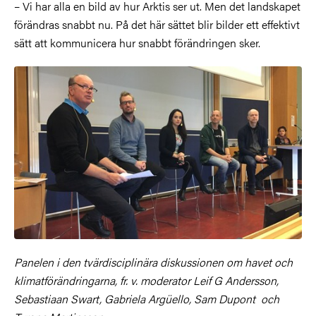
– Vi har alla en bild av hur Arktis ser ut. Men det landskapet
förändras snabbt nu. På det här sättet blir bilder ett effektivt
sätt att kommunicera hur snabbt förändringen sker.
Panelen i den tvärdisciplinära diskussionen om havet och
klimatförändringarna, fr. v. moderator Leif G Andersson,
Sebastiaan Swart, Gabriela Argüello, Sam Dupont och