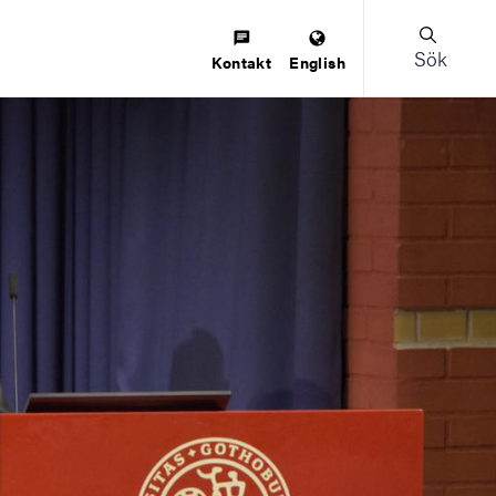
Sök
Kontakt
English