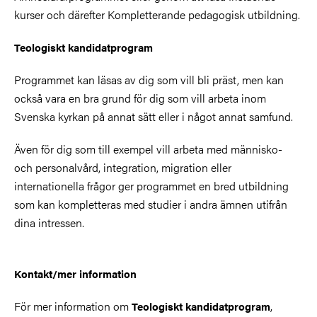
kurser och därefter Kompletterande pedagogisk utbildning.
Teologiskt kandidatprogram
Programmet kan läsas av dig som vill bli präst, men kan
också vara en bra grund för dig som vill arbeta inom
Svenska kyrkan på annat sätt eller i något annat samfund.
Även för dig som till exempel vill arbeta med människo-
och personalvård, integration, migration eller
internationella frågor ger programmet en bred utbildning
som kan kompletteras med studier i andra ämnen utifrån
dina intressen.
Kontakt/mer information
För mer information om
,
Teologiskt kandidatprogram