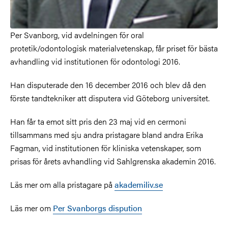
Per Svanborg, vid avdelningen för oral
protetik/odontologisk materialvetenskap, får priset för bästa
avhandling vid institutionen för odontologi 2016.
Han disputerade den 16 december 2016 och blev då den
förste tandtekniker att disputera vid Göteborg universitet.
Han får ta emot sitt pris den 23 maj vid en cermoni
tillsammans med sju andra pristagare bland andra Erika
Fagman, vid institutionen för kliniska vetenskaper, som
prisas för årets avhandling vid Sahlgrenska akademin 2016.
Läs mer om alla pristagare på
akademiliv.se
Läs mer om
Per Svanborgs dispution