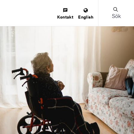
Sök
Kontakt
English