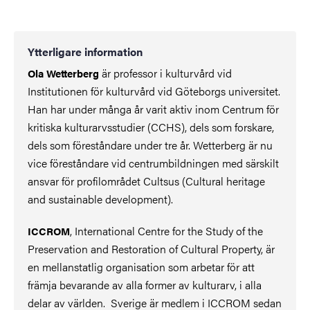
Ytterligare information
är professor i kulturvård vid
Ola Wetterberg
Institutionen för kulturvård vid Göteborgs universitet.
Han har under många år varit aktiv inom Centrum för
kritiska kulturarvsstudier (CCHS), dels som forskare,
dels som föreståndare under tre år. Wetterberg är nu
vice föreståndare vid centrumbildningen med särskilt
ansvar för profilområdet Cultsus (Cultural heritage
and sustainable development).
, International Centre for the Study of the
ICCROM
Preservation and Restoration of Cultural Property, är
en mellanstatlig organisation som arbetar för att
främja bevarande av alla former av kulturarv, i alla
delar av världen. Sverige är medlem i ICCROM sedan