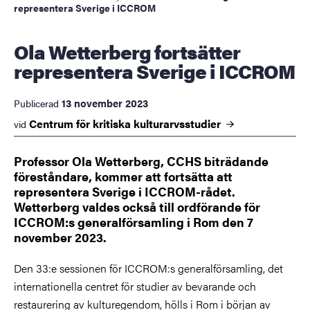
representera Sverige i ICCROM
Ola Wetterberg fortsätter
representera Sverige i ICCROM
13 november 2023
Publicerad
Centrum för kritiska
kulturarvsstudier
vid
Professor Ola Wetterberg, CCHS biträdande
föreståndare, kommer att fortsätta att
representera Sverige i ICCROM-rådet.
Wetterberg valdes också till ordförande för
ICCROM:s generalförsamling i Rom den 7
november 2023.
Den 33:e sessionen för ICCROM:s generalförsamling, det
internationella centret för studier av bevarande och
restaurering av kulturegendom, hölls i Rom i början av