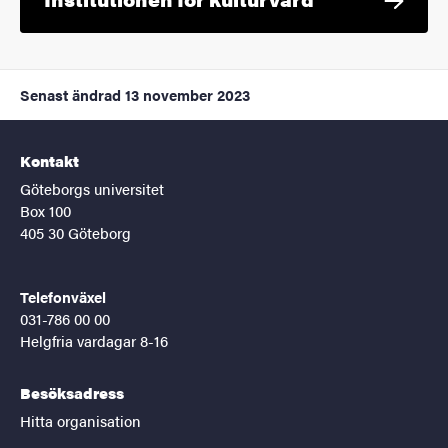
Senast ändrad
13 november 2023
Kontakt
Göteborgs universitet
Box 100
405 30 Göteborg
Telefonväxel
031-786 00 00
Helgfria vardagar 8-16
Besöksadress
Hitta organisation