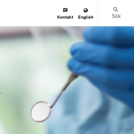
Sök
Kontakt
English