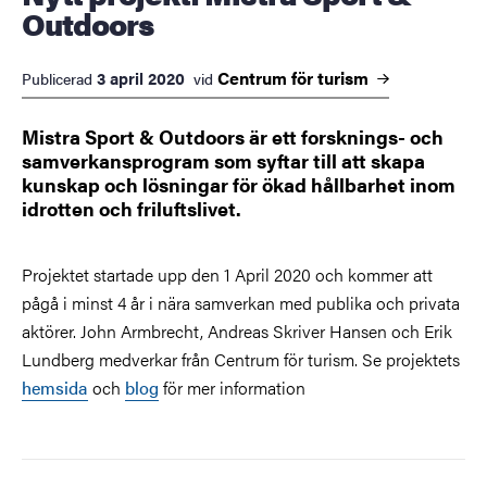
Outdoors
Centrum för
turism
3 april 2020
Publicerad
vid
Mistra Sport & Outdoors är ett forsknings- och
samverkansprogram som syftar till att skapa
kunskap och lösningar för ökad hållbarhet inom
idrotten och friluftslivet.
Projektet startade upp den 1 April 2020 och kommer att
pågå i minst 4 år i nära samverkan med publika och privata
aktörer. John Armbrecht, Andreas Skriver Hansen och Erik
Lundberg medverkar från Centrum för turism. Se projektets
hemsida
och
blog
för mer information