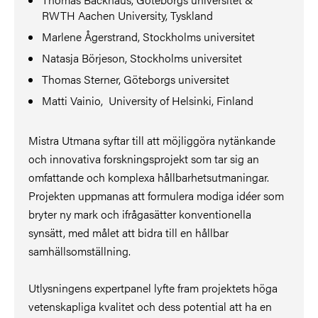
RWTH Aachen University, Tyskland
Marlene Ågerstrand, Stockholms universitet
Natasja Börjeson, Stockholms universitet
Thomas Sterner, Göteborgs universitet
Matti Vainio, University of Helsinki, Finland
Mistra Utmana syftar till att möjliggöra nytänkande
och innovativa forskningsprojekt som tar sig an
omfattande och komplexa hållbarhetsutmaningar.
Projekten uppmanas att formulera modiga idéer som
bryter ny mark och ifrågasätter konventionella
synsätt, med målet att bidra till en hållbar
samhällsomställning.
Utlysningens expertpanel lyfte fram projektets höga
vetenskapliga kvalitet och dess potential att ha en