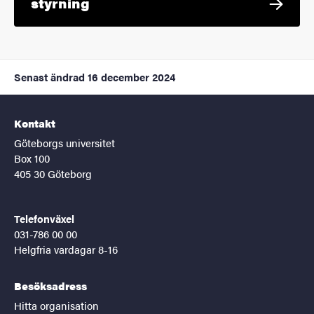
styrning
Senast ändrad
16 december 2024
Kontakt
Göteborgs universitet
Box 100
405 30 Göteborg
Telefonväxel
031-786 00 00
Helgfria vardagar 8-16
Besöksadress
Hitta organisation