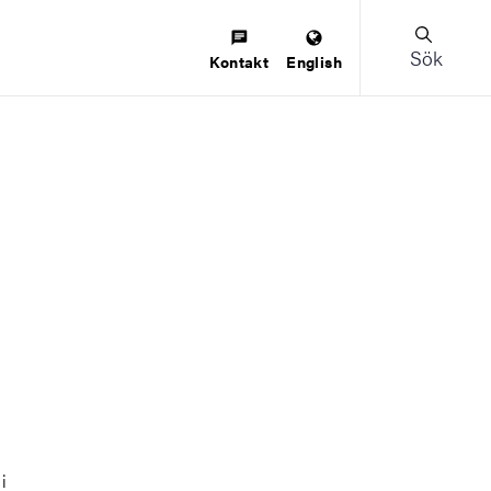
Sök
Kontakt
English
i