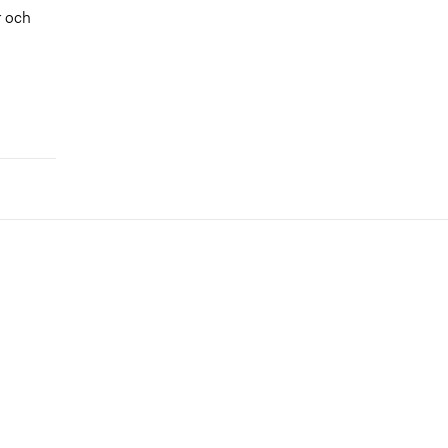
r och