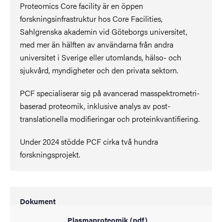
Proteomics Core facility är en öppen
forskningsinfrastruktur hos Core Facilities,
Sahlgrenska akademin vid Göteborgs universitet,
med mer än hälften av användarna från andra
universitet i Sverige eller utomlands, hälso- och
sjukvård, myndigheter och den privata sektorn.
PCF specialiserar sig på avancerad masspektrometri-
baserad proteomik, inklusive analys av post-
translationella modifieringar och proteinkvantifiering.
Under 2024 stödde PCF cirka två hundra
forskningsprojekt.
Dokument
Plasmaproteomik (pdf)