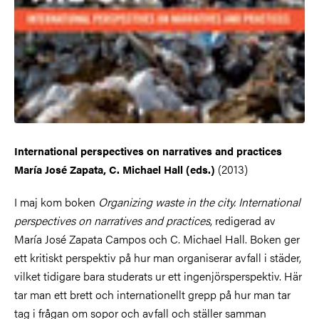
International perspectives on narratives and practices
(2013)
María José Zapata, C. Michael Hall (eds.)
I maj kom boken
Organizing waste in the city. International
perspectives on narratives and practices
, redigerad av
María José Zapata Campos och C. Michael Hall. Boken ger
ett kritiskt perspektiv på hur man organiserar avfall i städer,
vilket tidigare bara studerats ur ett ingenjörsperspektiv. Här
tar man ett brett och internationellt grepp på hur man tar
tag i frågan om sopor och avfall och ställer samman