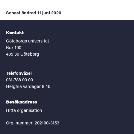
Senast ändrad
11 juni 2020
Kontakt
Göteborgs universitet
Box 100
405 30 Göteborg
Telefonväxel
031-786 00 00
Helgfria vardagar 8-16
Besöksadress
Hitta organisation
Org. nummer: 202100-3153