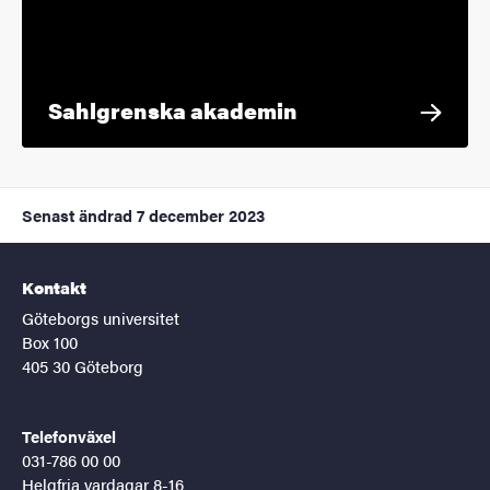
Sahlgrenska akademin
Senast ändrad
7 december 2023
Kontakt
Göteborgs universitet
Box 100
405 30 Göteborg
Telefonväxel
031-786 00 00
Helgfria vardagar 8-16