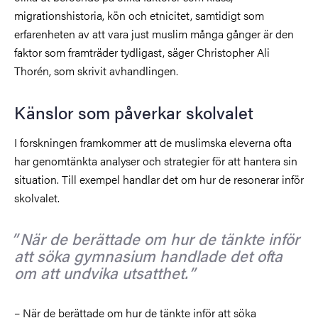
migrationshistoria, kön och etnicitet, samtidigt som
erfarenheten av att vara just muslim många gånger är den
faktor som framträder tydligast, säger Christopher Ali
Thorén, som skrivit avhandlingen.
Känslor som påverkar skolvalet
I forskningen framkommer att de muslimska eleverna ofta
har genomtänkta analyser och strategier för att hantera sin
situation. Till exempel handlar det om hur de resonerar inför
skolvalet.
När de berättade om hur de tänkte inför
att söka gymnasium handlade det ofta
om att undvika utsatthet.
– När de berättade om hur de tänkte inför att söka