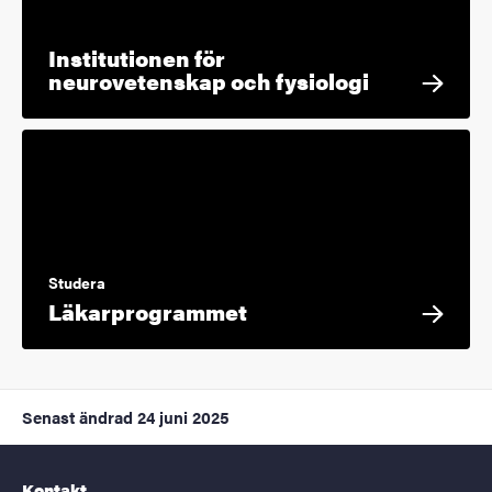
Institutionen för
neurovetenskap och fysiologi
Studera
Läkarprogrammet
Senast ändrad
24 juni 2025
Kontakt