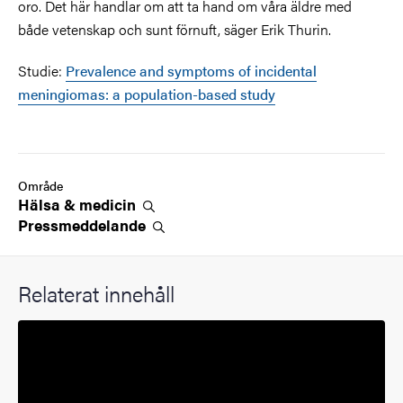
oro. Det här handlar om att ta hand om våra äldre med
både vetenskap och sunt förnuft, säger Erik Thurin.
Studie:
Prevalence and symptoms of incidental
meningiomas: a population-based study
Område
Hälsa &
medicin
Pressmeddelande
Relaterat innehåll