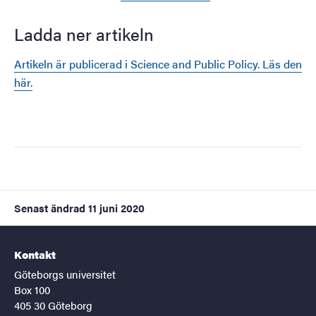
Ladda ner artikeln
Artikeln är publicerad i Science and Public Policy. Läs den
här.
Senast ändrad
11 juni 2020
Kontakt
Göteborgs universitet
Box 100
405 30 Göteborg