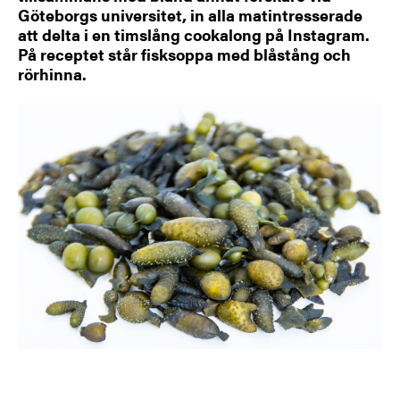
Göteborgs universitet, in alla matintresserade
att delta i en timslång cookalong på Instagram.
På receptet står fisksoppa med blåstång och
rörhinna.