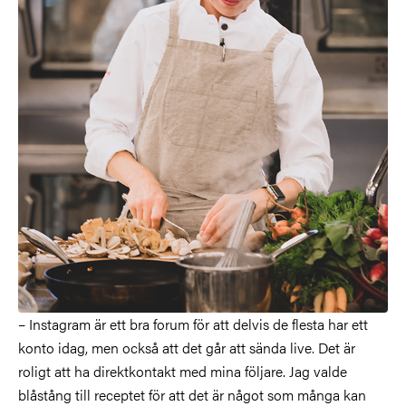
– Instagram är ett bra forum för att delvis de flesta har ett
konto idag, men också att det går att sända live. Det är
roligt att ha direktkontakt med mina följare. Jag valde
blåstång till receptet för att det är något som många kan