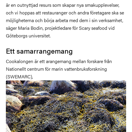
är en outnyttjad resurs som skapar nya smakupplevelser,
och vi hoppas att restauranger och andra företagare ska se
möjligheterna och börja arbeta med dem i sin verksamhet,
säger Maria Bodin, projektledare för Scary seafood vid
Göteborgs universitet.
Ett samarrangemang
Cookalongen är ett arangemang mellan forskare från
Nationellt centrum för marin vattenbruksforskning
(SWEMARC),