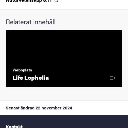
Relaterat innehåll
Webbplats
Extern länk
Life Lophelia
Senast ändrad
22 november 2024
Kontakt