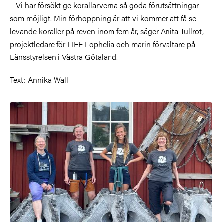
– Vi har försökt ge korallarverna så goda förutsättningar
som möjligt. Min förhoppning är att vi kommer att få se
levande koraller på reven inom fem år, säger Anita Tullrot,
projektledare för LIFE Lophelia och marin förvaltare på
Länsstyrelsen i Västra Götaland.
Text: Annika Wall
Bild