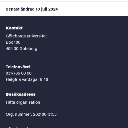
Senast ändrad
10 juli 2024
Kontakt
Göteborgs universitet
Box 100
405 30 Göteborg
Telefonväxel
031-786 00 00
Helgfria vardagar 8-16
Besöksadress
Hitta organisation
Org. nummer: 202100-3153