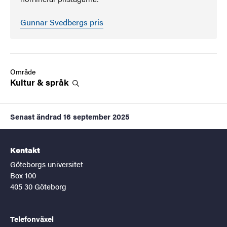
Gunnar Svedbergs pris
Område
Kultur &
språk
Senast ändrad
16 september 2025
Kontakt
Göteborgs universitet
Box 100
405 30 Göteborg
Telefonväxel