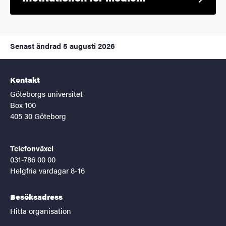
Senast ändrad
5 augusti 2026
Kontakt
Göteborgs universitet
Box 100
405 30 Göteborg
Telefonväxel
031-786 00 00
Helgfria vardagar 8-16
Besöksadress
Hitta organisation