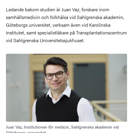
Ledande bakom studien är Juan Vaz, forskare inom
samhällsmedicin och folkhälsa vid Sahlgrenska akademin,
Göteborgs universitet, verksam även vid Karolinska
Institutet, samt specialistläkare på Transplantationscentrum
vid Sahlgrenska Universitetssjukhuset.
Juan Vaz, Institutionen för medicin, Sahlgrenska akademin vid
Göteborgs universitet.