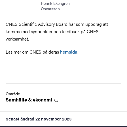
Henrik Ekengren
Oscarsson
CNES Scientific Advisory Board har som uppdrag att
komma med synpunkter och feedback på CNES
verksamhet.
Läs mer om CNES på deras
hemsida
.
Område
Samhälle &
ekonomi
Senast ändrad
22 november 2023