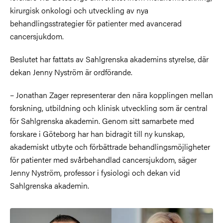
kirurgisk onkologi och utveckling av nya
behandlingsstrategier för patienter med avancerad
cancersjukdom.
Beslutet har fattats av Sahlgrenska akademins styrelse, där
dekan Jenny Nyström är ordförande.
– Jonathan Zager representerar den nära kopplingen mellan
forskning, utbildning och klinisk utveckling som är central
för Sahlgrenska akademin. Genom sitt samarbete med
forskare i Göteborg har han bidragit till ny kunskap,
akademiskt utbyte och förbättrade behandlingsmöjligheter
för patienter med svårbehandlad cancersjukdom, säger
Jenny Nyström, professor i fysiologi och dekan vid
Sahlgrenska akademin.