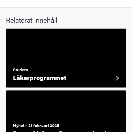
Relaterat innehåll
Studera
Läkarprogrammet
Nyhet – 21 februari 2025