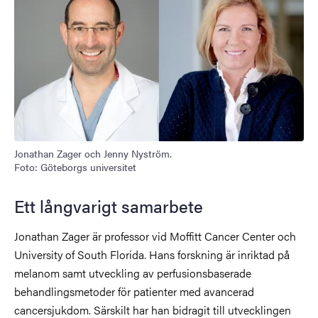
Jonathan Zager och Jenny Nyström.
Foto: Göteborgs universitet
Ett långvarigt samarbete
Jonathan Zager är professor vid Moffitt Cancer Center och
University of South Florida. Hans forskning är inriktad på
melanom samt utveckling av perfusionsbaserade
behandlingsmetoder för patienter med avancerad
cancersjukdom. Särskilt har han bidragit till utvecklingen