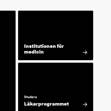
Institutionen för
medicin
Studera
Läkarprogrammet