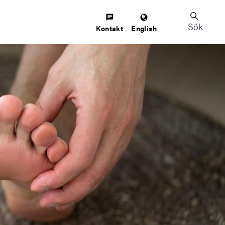
Sök
Kontakt
English