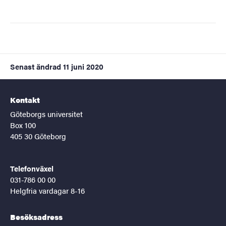
Senast ändrad
11 juni 2020
Kontakt
Göteborgs universitet
Box 100
405 30 Göteborg
Telefonväxel
031-786 00 00
Helgfria vardagar 8-16
Besöksadress