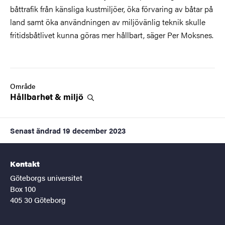
båttrafik från känsliga kustmiljöer, öka förvaring av båtar på
land samt öka användningen av miljövänlig teknik skulle
fritidsbåtlivet kunna göras mer hållbart, säger Per Moksnes.
Område
Hållbarhet &
miljö
Senast ändrad
19 december 2023
Kontakt
Göteborgs universitet
Box 100
405 30 Göteborg