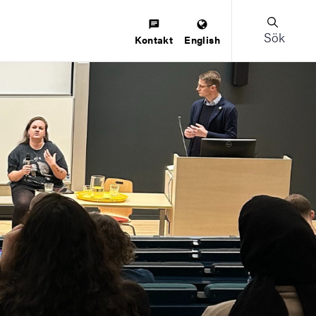
Sök
Kontakt
English