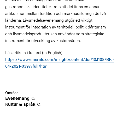
gastronomiska identiteter, trots att det finns en annan
artikulation mellan tradition och marknadsföring i de två
länderna. Livsmedelsevenemang utgör ett viktigt
instrument för integration av territoriell politik där turism
och livsmedelsprodukter kan användas som strategiska
instrument för utveckling av kustområden.
Läs artikeln i fulltext (in English):
https://www.emerald.com/insight/content/doi/10.1108/BFJ-
04-2021-0397/full/html
Område
Evenemang
Kultur &
språk