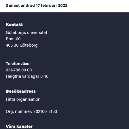
Senast ändrad
17 februari 2022
Kontakt
Göteborgs universitet
Box 100
405 30 Göteborg
Telefonväxel
031-786 00 00
Helgfria vardagar 8-16
Besöksadress
Hitta organisation
Org. nummer: 202100-3153
Våra kanaler