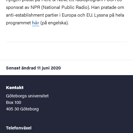
sponsrat av NPR (National Public Radio). Han pratade om
anti-establishment partier i Europa och EU. Lyssna på hela
programmet
här
(på engelska).
Senast ändrad
11 juni 2020
Kontakt
Göteborgs universitet
Box 100
405 30 Göteborg
Telefonväxel