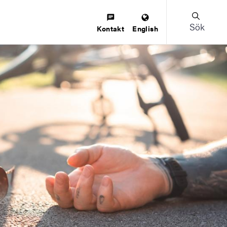
Sök
Kontakt
English