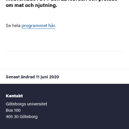
om mat och njutning.
Se hela
programmet här
.
Senast ändrad
11 juni 2020
Kontakt
Göteborgs universitet
Box 100
405 30 Göteborg