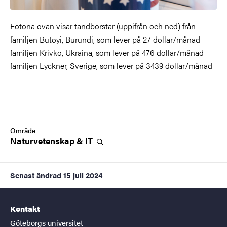
Fotona ovan visar tandborstar (uppifrån och ned) från
familjen Butoyi, Burundi, som lever på 27 dollar/månad
familjen Krivko, Ukraina, som lever på 476 dollar/månad
familjen Lyckner, Sverige, som lever på 3439 dollar/månad
Område
Naturvetenskap &
IT
Senast ändrad
15 juli 2024
Kontakt
Göteborgs universitet