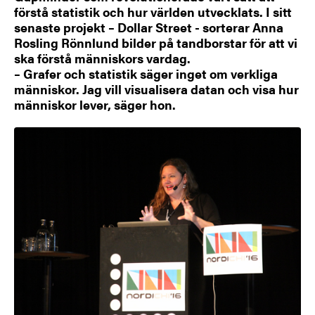
förstå statistik och hur världen utvecklats. I sitt
senaste projekt – Dollar Street - sorterar Anna
Rosling Rönnlund bilder på tandborstar för att vi
ska förstå människors vardag.
– Grafer och statistik säger inget om verkliga
människor. Jag vill visualisera datan och visa hur
människor lever, säger hon.