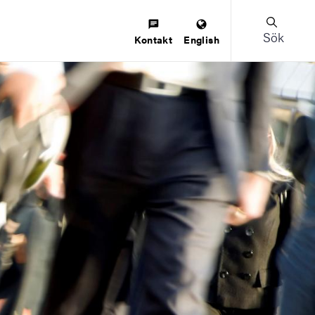
Sök
Kontakt
English