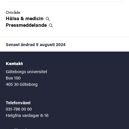
Område
Hälsa &
medicin
Pressmeddelande
Senast ändrad
5 augusti 2024
Kontakt
Göteborgs universitet
Box 100
405 30 Göteborg
Telefonväxel
031-786 00 00
Helgfria vardagar 8-16