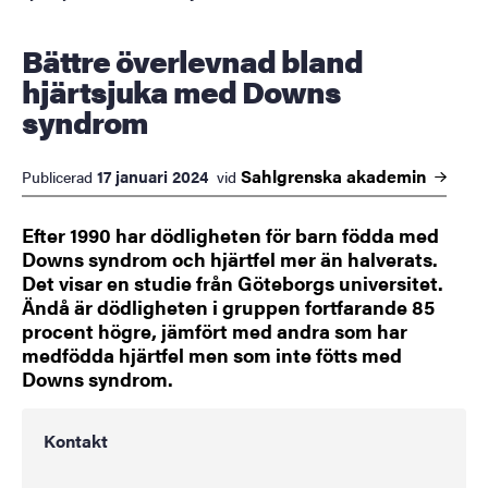
Bättre överlevnad bland
hjärtsjuka med Downs
syndrom
Sahlgrenska
akademin
17 januari 2024
Publicerad
vid
Efter 1990 har dödligheten för barn födda med
Downs syndrom och hjärtfel mer än halverats.
Det visar en studie från Göteborgs universitet.
Ändå är dödligheten i gruppen fortfarande 85
procent högre, jämfört med andra som har
medfödda hjärtfel men som inte fötts med
Downs syndrom.
Kontakt