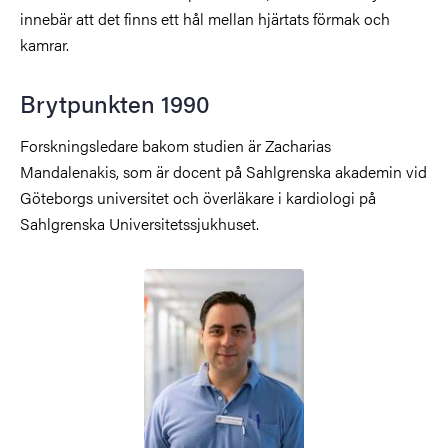
innebär att det finns ett hål mellan hjärtats förmak och
kamrar.
Brytpunkten 1990
Forskningsledare bakom studien är Zacharias
Mandalenakis, som är docent på Sahlgrenska akademin vid
Göteborgs universitet och överläkare i kardiologi på
Sahlgrenska Universitetssjukhuset.
Bild