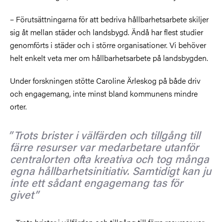
– Förutsättningarna för att bedriva hållbarhetsarbete skiljer
sig åt mellan städer och landsbygd. Ändå har flest studier
genomförts i städer och i större organisationer. Vi behöver
helt enkelt veta mer om hållbarhetsarbete på landsbygden.
Under forskningen stötte Caroline Ärleskog på både driv
och engagemang, inte minst bland kommunens mindre
orter.
Trots brister i välfärden och tillgång till
färre resurser var medarbetare utanför
centralorten ofta kreativa och tog många
egna hållbarhetsinitiativ. Samtidigt kan ju
inte ett sådant engagemang tas för
givet