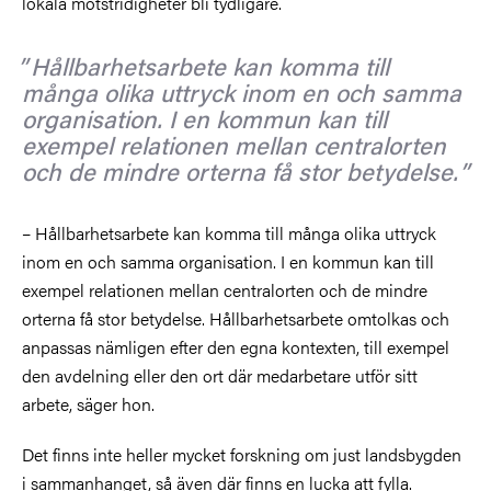
lokala motstridigheter bli tydligare.
Hållbarhetsarbete kan komma till
många olika uttryck inom en och samma
organisation. I en kommun kan till
exempel relationen mellan centralorten
och de mindre orterna få stor betydelse.
– Hållbarhetsarbete kan komma till många olika uttryck
inom en och samma organisation. I en kommun kan till
exempel relationen mellan centralorten och de mindre
orterna få stor betydelse. Hållbarhetsarbete omtolkas och
anpassas nämligen efter den egna kontexten, till exempel
den avdelning eller den ort där medarbetare utför sitt
arbete, säger hon.
Det finns inte heller mycket forskning om just landsbygden
i sammanhanget, så även där finns en lucka att fylla.