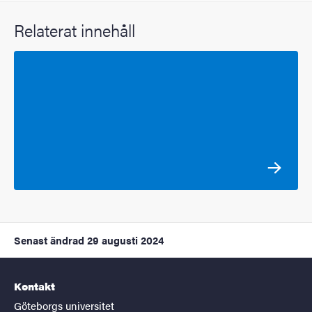
Relaterat innehåll
Senast ändrad
29 augusti 2024
Kontakt
Göteborgs universitet