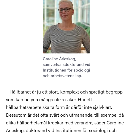
Caroline Ärleskog,
samverkansdoktorand vid
Institutionen för sociologi
och arbetsvetenskap.
– Hållbarhet är ju ett stort, komplext och spretigt begrepp
som kan betyda många olika saker. Hur ett
hållbarhetsarbete ska ta form är därför inte självklart.
Dessutom är det ofta svårt och utmanande, till exempel då
olika hållbarhetsmål krockar med varandra, säger Caroline
Ärleskog, doktorand vid Institutionen för sociologi och