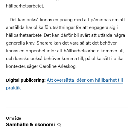
hållbarhetsarbetet.
– Det kan också finnas en poäng med att påminnas om att
anställda har olika förutsättningar för att engagera sig i
hållbarhetsarbete. Det kan därför bli svårt att utfärda några
generella krav. Snarare kan det vara så att det behöver
finnas en öppenhet inför att hållbarhetsarbete kommer till,
och kanske också behöver komma till, på olika sätt i olika
kontexter, säger Caroline Ärleskog.
Att översätta idéer om hållbarhet till
Digital publicering:
praktik
Område
Samhälle &
ekonomi