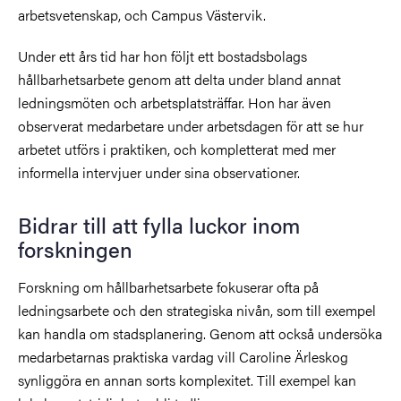
arbetsvetenskap, och Campus Västervik.
Under ett års tid har hon följt ett bostadsbolags
hållbarhetsarbete genom att delta under bland annat
ledningsmöten och arbetsplatsträffar. Hon har även
observerat medarbetare under arbetsdagen för att se hur
arbetet utförs i praktiken, och kompletterat med mer
informella intervjuer under sina observationer.
Bidrar till att fylla luckor inom
forskningen
Forskning om hållbarhetsarbete fokuserar ofta på
ledningsarbete och den strategiska nivån, som till exempel
kan handla om stadsplanering. Genom att också undersöka
medarbetarnas praktiska vardag vill Caroline Ärleskog
synliggöra en annan sorts komplexitet. Till exempel kan