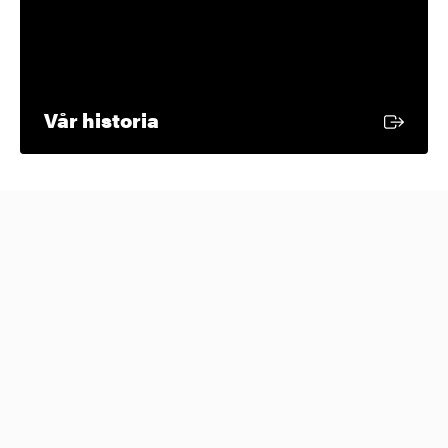
Extern länk
Vår historia