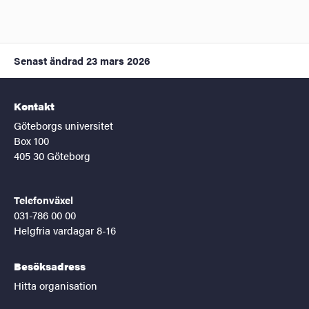
Senast ändrad
23 mars 2026
Kontakt
Göteborgs universitet
Box 100
405 30 Göteborg
Telefonväxel
031-786 00 00
Helgfria vardagar 8-16
Besöksadress
Hitta organisation