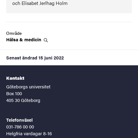
och Elisabet Jerlhag Holm
Område
Hälsa &
medicin
Senast ändrad
15 juni 2022
Kontakt
Göteborgs universitet
Box 100
405 30 Göteborg
Telefonväxel
031-786 00 00
Helgfria vardagar 8-16