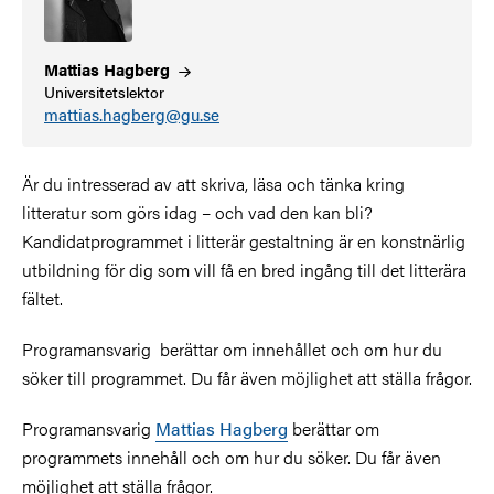
Mattias
Hagberg
Universitetslektor
mattias.hagberg@gu.se
Är du intresserad av att skriva, läsa och tänka kring
litteratur som görs idag – och vad den kan bli?
Kandidatprogrammet i litterär gestaltning är en konstnärlig
utbildning för dig som vill få en bred ingång till det litterära
fältet.
Programansvarig berättar om innehållet och om hur du
söker till programmet. Du får även möjlighet att ställa frågor.
Programansvarig
Mattias Hagberg
berättar om
programmets innehåll och om hur du söker. Du får även
möjlighet att ställa frågor.