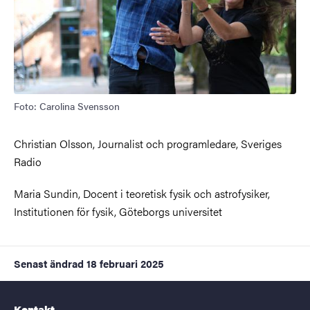
Foto: Carolina Svensson
Christian Olsson, Journalist och programledare, Sveriges
Radio
Maria Sundin, Docent i teoretisk fysik och astrofysiker,
Institutionen för fysik, Göteborgs universitet
Senast ändrad
18 februari 2025
Kontakt