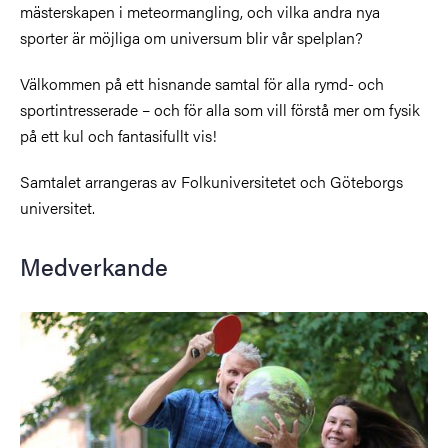
mästerskapen i meteormangling, och vilka andra nya
sporter är möjliga om universum blir vår spelplan?
Välkommen på ett hisnande samtal för alla rymd- och
sportintresserade – och för alla som vill förstå mer om fysik
på ett kul och fantasifullt vis!
Samtalet arrangeras av Folkuniversitetet och Göteborgs
universitet.
Medverkande