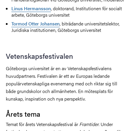
Linus Hermansson
, doktorand, Institutionen för socialt
arbete, Göteborgs universitet
Tormod Otter Johansen
, biträdande universitetslektor,
Juridiska institutionen, Göteborgs universitet
Vetenskapsfestivalen
Göteborgs universitet är en av Vetenskapsfestivalens
huvudpartners. Festivalen är ett av Europas ledande
populärvetenskapliga evenemang med och riktar sig till
både grundskolor och allmänheten. En mötesplats för
kunskap, inspiration och nya perspektiv.
Årets tema
Temat för årets Vetenskapsfestival är
Framtider
. Under