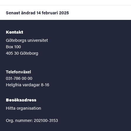
Senast ändrad
14 februari 2025
Kontakt
Göteborgs universitet
Box 100
405 30 Göteborg
Telefonväxel
031-786 00 00
Helgfria vardagar 8-16
Besöksadress
Hitta organisation
Org. nummer: 202100-3153