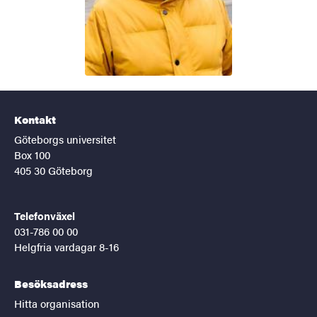
Kontakt
Göteborgs universitet
Box 100
405 30 Göteborg
Telefonväxel
031-786 00 00
Helgfria vardagar 8-16
Besöksadress
Hitta organisation