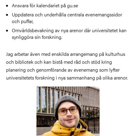
Ansvara för kalendariet på gu.se
Uppdatera och underhålla centrala evenemangssidor
och puffar,
Omvärldsbevakning av nya arenor där universitetet kan
synliggöra sin forskning.
Jag arbetar även med enskilda arrangemang på kulturhus
och bibliotek och kan bistå med råd och stöd kring
planering och genomförande av evenemang som lyfter
universitetets forskning i nya sammanhang på olika arenor.